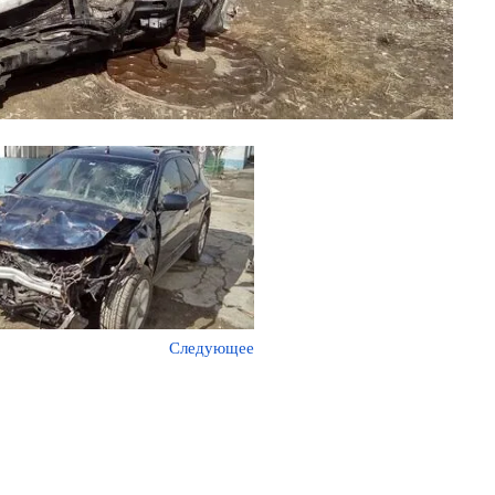
Следующее