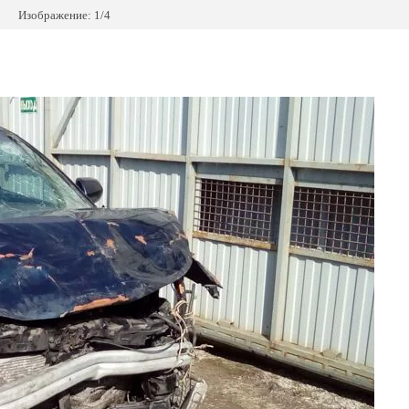
Изображение: 1/4